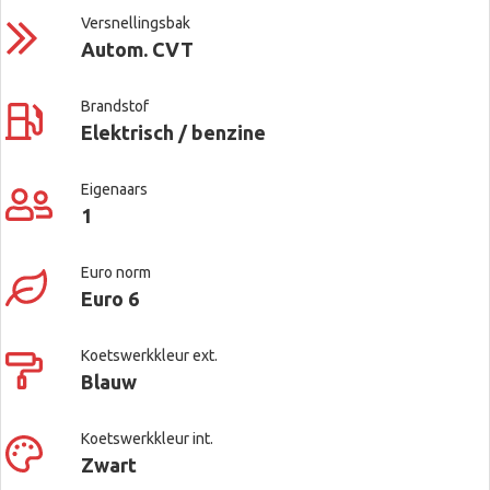
Versnellingsbak
Autom. CVT
Brandstof
Elektrisch / benzine
Eigenaars
1
Euro norm
Euro 6
Koetswerkkleur ext.
Blauw
Koetswerkkleur int.
Zwart