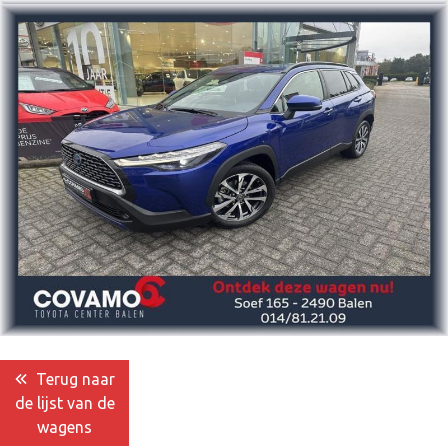
Terug naar
de lijst van de
wagens