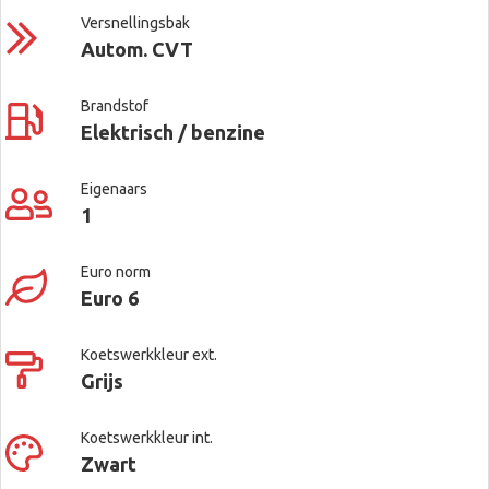
Versnellingsbak
Autom. CVT
Brandstof
Elektrisch / benzine
Eigenaars
1
Euro norm
Euro 6
Koetswerkkleur ext.
Grijs
Koetswerkkleur int.
Zwart